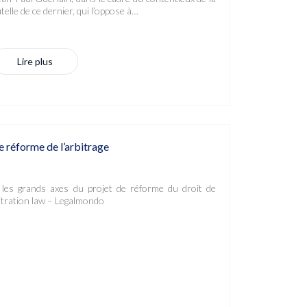
telle de ce dernier, qui l’oppose à…
Lire plus
e réforme de l’arbitrage
les grands axes du projet de réforme du droit de
bitration law – Legalmondo