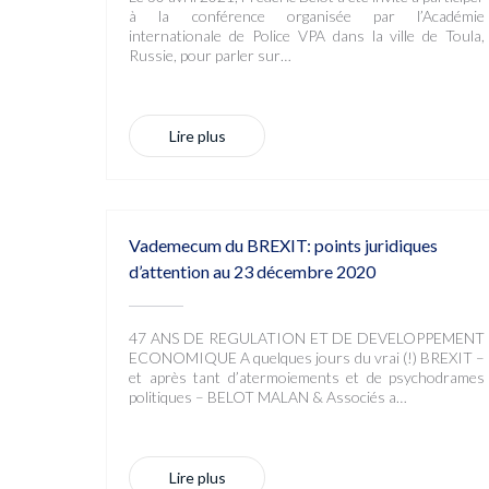
à la conférence organisée par l’Académie
internationale de Police VPA dans la ville de Toula,
Russie, pour parler sur…
Lire plus
Vademecum du BREXIT: points juridiques
d’attention au 23 décembre 2020
47 ANS DE REGULATION ET DE DEVELOPPEMENT
ECONOMIQUE A quelques jours du vrai (!) BREXIT –
et après tant d’atermoiements et de psychodrames
politiques – BELOT MALAN & Associés a…
Lire plus