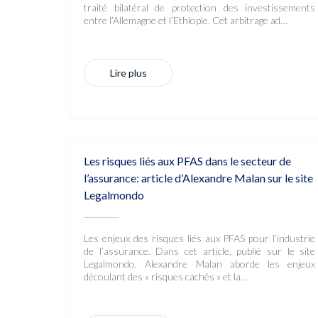
traité bilatéral de protection des investissements
entre l’Allemagne et l’Ethiopie. Cet arbitrage ad…
Lire plus
Les risques liés aux PFAS dans le secteur de
l’assurance: article d’Alexandre Malan sur le site
Legalmondo
Les enjeux des risques liés aux PFAS pour l’industrie
de l’assurance. Dans cet article, publié sur le site
Legalmondo, Alexandre Malan aborde les enjeux
découlant des « risques cachés » et la…