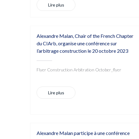
Lire plus
Alexandre Malan, Chair of the French Chapter
du CIArb, organise une conférence sur
l’arbitrage construction le 20 octobre 2023
Flyer Construction Arbitration October_flyer
Lire plus
Alexandre Malan participe à une conférence