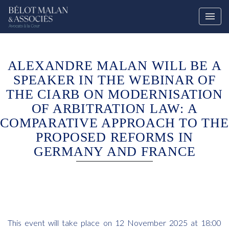
ALEXANDRE MALAN WILL BE A
SPEAKER IN THE WEBINAR OF
THE CIARB ON MODERNISATION
OF ARBITRATION LAW: A
COMPARATIVE APPROACH TO THE
PROPOSED REFORMS IN
GERMANY AND FRANCE
This event will take place on 12 November 2025 at 18:00