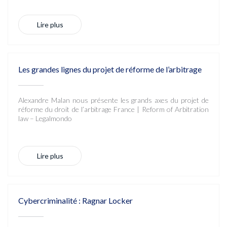
Lire plus
Les grandes lignes du projet de réforme de l’arbitrage
Alexandre Malan nous présente les grands axes du projet de
réforme du droit de l’arbitrage France | Reform of Arbitration
law – Legalmondo
Lire plus
Cybercriminalité : Ragnar Locker