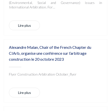
(Environmental, Social and Governance) issues in
International Arbitration. For…
Lire plus
Alexandre Malan, Chair of the French Chapter du
CIArb, organise une conférence sur l’arbitrage
construction le 20 octobre 2023
Flyer Construction Arbitration October_flyer
Lire plus