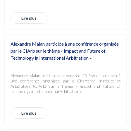
Lire plus
Alexandre Malan participe à une conférence organisée
par le CIArb sur le thème « Impact and Future of
Technology in International Arbitration »
Alexandre Malan participera le vendredi 10 février prochain à
une conférence organisée par le Chartered Institute of
Arbitrators (CIArb) sur le thème « Impact and Future of
Technology in International Arbitration »
Lire plus