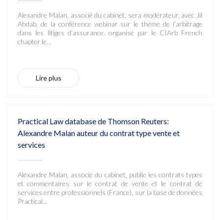
Alexandre Malan, associé du cabinet, sera modérateur, avec Jil
Ahdab, de la conférence webinar sur le thème de l’arbitrage
dans les litiges d’assurance, organisé par le CIArb French
chapter le…
Lire plus
Practical Law database de Thomson Reuters:
Alexandre Malan auteur du contrat type vente et
services
Alexandre Malan, associé du cabinet, publie les contrats types
et commentaires sur le contrat de vente et le contrat de
services entre professionnels (France), sur la base de données
Practical…