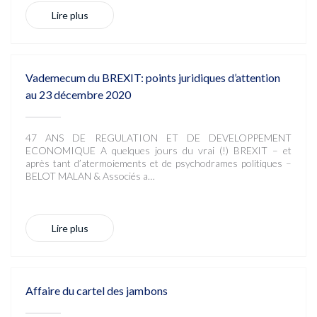
Lire plus
Vademecum du BREXIT: points juridiques d’attention
au 23 décembre 2020
47 ANS DE REGULATION ET DE DEVELOPPEMENT
ECONOMIQUE A quelques jours du vrai (!) BREXIT – et
après tant d’atermoiements et de psychodrames politiques –
BELOT MALAN & Associés a…
Lire plus
Affaire du cartel des jambons