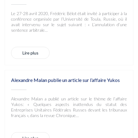
Le 27-28 avril 2020, Frédéric Bélot était invité à participer à la
conférence organisée par l’Université de Toula, Russie, où il
avait intervenu sur le sujet suivant : « L’annulation d’une
sentence arbitrale…
Lire plus
Alexandre Malan publie un article sur l’affaire Yukos
Alexandre Malan a publié un article sur le thème de l’affaire
Yukos: « Quelques aspects inattendus du statut des
Entreprises Unitaires Fédérales Russes devant les tribunaux
français », dans la revue Chronique…