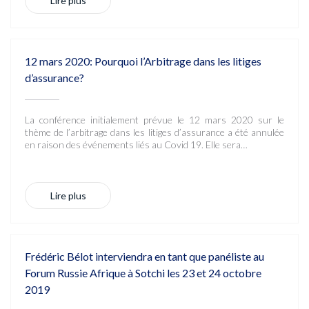
Lire plus
12 mars 2020: Pourquoi l’Arbitrage dans les litiges
d’assurance?
La conférence initialement prévue le 12 mars 2020 sur le
thème de l’arbitrage dans les litiges d’assurance a été annulée
en raison des événements liés au Covid 19. Elle sera…
Lire plus
Frédéric Bélot interviendra en tant que panéliste au
Forum Russie Afrique à Sotchi les 23 et 24 octobre
2019