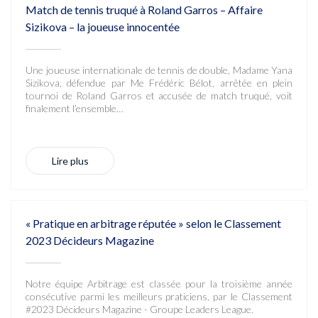
Match de tennis truqué à Roland Garros – Affaire
Sizikova – la joueuse innocentée
Une joueuse internationale de tennis de double, Madame Yana
Sizikova, défendue par Me Frédéric Bélot, arrêtée en plein
tournoi de Roland Garros et accusée de match truqué, voit
finalement l’ensemble…
Lire plus
« Pratique en arbitrage réputée » selon le Classement
2023 Décideurs Magazine
Notre équipe Arbitrage est classée pour la troisième année
consécutive parmi les meilleurs praticiens, par le Classement
#2023 Décideurs Magazine - Groupe Leaders League.