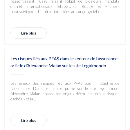
ressortissant russe faisant l’objet de plusieurs mandats
d’arrêt internationaux (Etats-Unis, Russie et France),
poursuivi pour 14 infractions liées au rançongiciel «…
Lire plus
Les risques liés aux PFAS dans le secteur de l’assurance:
article d’Alexandre Malan sur le site Legalmondo
Les enjeux des risques liés aux PFAS pour l’industrie de
l’assurance. Dans cet article, publié sur le site Legalmondo,
Alexandre Malan aborde les enjeux découlant des « risques
cachés » et la…
Lire plus