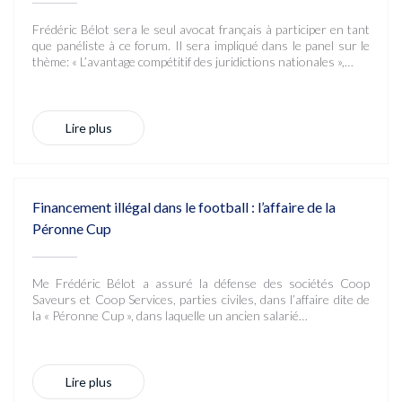
Frédéric Bélot sera le seul avocat français à participer en tant
que panéliste à ce forum. Il sera impliqué dans le panel sur le
thème: « L’avantage compétitif des juridictions nationales »,…
Lire plus
Financement illégal dans le football : l’affaire de la
Péronne Cup
Me Frédéric Bélot a assuré la défense des sociétés Coop
Saveurs et Coop Services, parties civiles, dans l’affaire dite de
la « Péronne Cup », dans laquelle un ancien salarié…
Lire plus