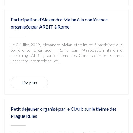
Participation d’Alexandre Malan à la conférence
organisée par ARBIT à Rome
Le 3 juillet 2019, Alexandre Malan était invité à participer à la
conférence organisée Rome par l’Association italienne
d’arbitrage ARBIT, sur le thème des Conflits d’Intérêts dans
l’arbitrage international, et…
Lire plus
Petit déjeuner organisé par le CIArb sur le thème des
Prague Rules