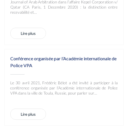
Journal of Arab Arbitration dans l’affaire Kepel Corporation v/
Qatar (CA Paris, 1 Decembre 2020) : la distinction entre
recevabilité et…
Lire plus
Conférence organisée par l’Académie internationale de
Police VPA
Le 30 avril 2021, Frédéric Bélot a été invité à participer à la
conférence organisée par l’Académie internationale de Police
VPA dans la ville de Toula, Russie, pour parler sur…
Lire plus