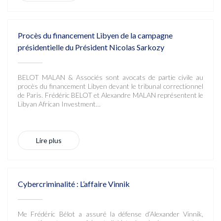
Procès du financement Libyen de la campagne
présidentielle du Président Nicolas Sarkozy
BELOT MALAN & Associés sont avocats de partie civile au
procès du financement Libyen devant le tribunal correctionnel
de Paris. Frédéric BELOT et Alexandre MALAN représentent le
Libyan African Investment…
Lire plus
Cybercriminalité : L’affaire Vinnik
Me Frédéric Bélot a assuré la défense d’Alexander Vinnik,