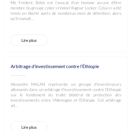
Me Frédéric Bélot est l’avocat d’un homme accusé d’être
membre du groupe cyber-criminel Ragnar Locker. Celui-ci a été
remis en liberté après de nombreux mois de détention, alors
qu’il clamait…
Lire plus
Arbitrage d’investissement contre l’Éthiopie
Alexandre MALAN représente un groupe d’investisseurs
allemands dans un arbitrage d’investissement contre l’Ethiopie
sur le fondement du traité bilatéral de protection des
investissements entre l’Allemagne et l’Ethiopie. Cet arbitrage
ad…
Lire plus