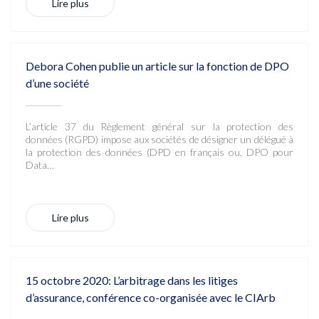
Lire plus
Debora Cohen publie un article sur la fonction de DPO
d’une société
L’article 37 du Règlement général sur la protection des
données (RGPD) impose aux sociétés de désigner un délégué à
la protection des données (DPD en français ou, DPO pour
Data…
Lire plus
15 octobre 2020: L’arbitrage dans les litiges
d’assurance, conférence co-organisée avec le CIArb