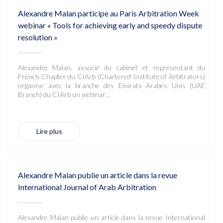
Alexandre Malan participe au Paris Arbitration Week
webinar « Tools for achieving early and speedy dispute
resolution »
Alexandre Malan, associé du cabinet et représentant du
French Chapter du CIArb (Chartered Institute of Arbitrators)
organise avec la branche des Emirats Arabes Unis (UAE
Branch) du CIArb un webinar…
Lire plus
Alexandre Malan publie un article dans la revue
International Journal of Arab Arbitration
Alexandre Malan publie un article dans la revue International