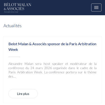
Actualités
Belot Malan & Associés sponsor de la Paris Arbitration
Week
Alexandre Malan sera host speaker et modérateur de la
conférence du 24 mars 2026 organisée dans le cadre de la
Paris Arbitration Week. La conférence portera sur le thème
des…
Lire plus