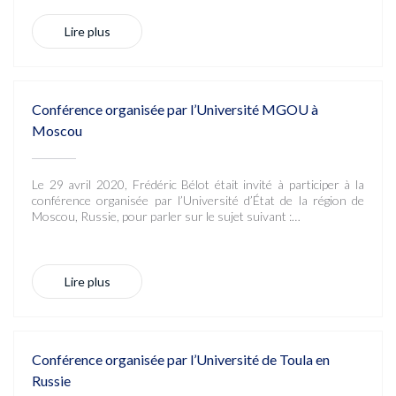
Lire plus
Conférence organisée par l’Université MGOU à
Moscou
Le 29 avril 2020, Frédéric Bélot était invité à participer à la
conférence organisée par l’Université d’État de la région de
Moscou, Russie, pour parler sur le sujet suivant :…
Lire plus
Conférence organisée par l’Université de Toula en
Russie