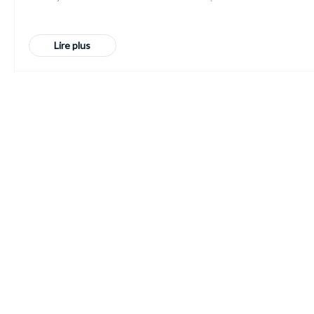
Lire plus