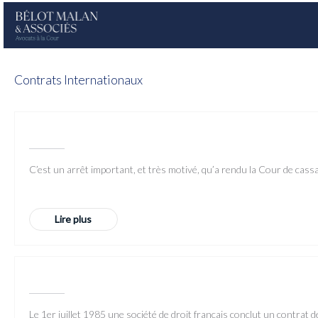
Contrats Internationaux
C’est un arrêt important, et très motivé, qu’a rendu la Cour de cas
Lire plus
Le 1er juillet 1985 une société de droit français conclut un contrat 