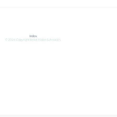
Index
© 2026 Copyright Bélot Malan & Associés.