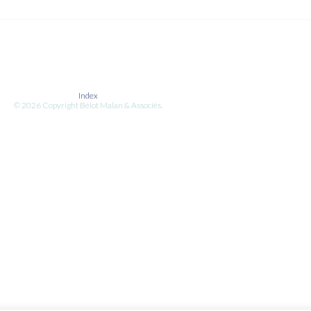
Index
© 2026 Copyright Bélot Malan & Associés.