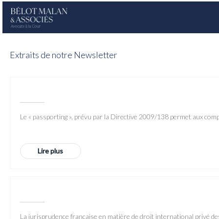
Extraits de notre Newsletter
Le « passporting », prévu par la Directive 2009/138 permet aux compa
Lire plus
La jurisprudence française en matière de droit international privé de