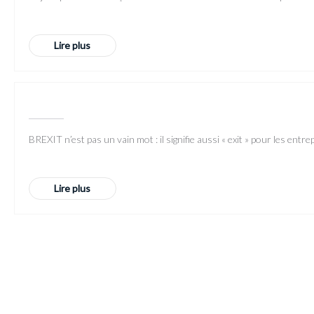
Lire plus
BREXIT n’est pas un vain mot : il signifie aussi « exit » pour les en
Lire plus