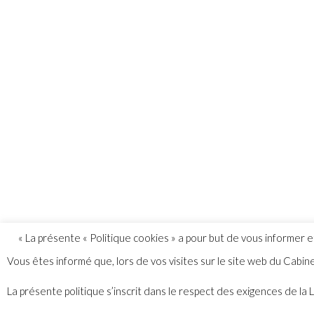
« La présente « Politique cookies » a pour but de vous informer e
Vous êtes informé que, lors de vos visites sur le site web du Cabin
La présente politique s’inscrit dans le respect des exigences de la