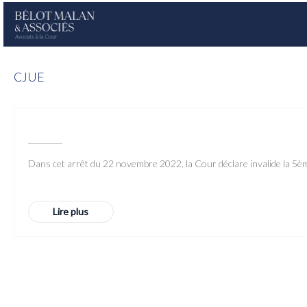
CJUE
Dans cet arrêt du 22 novembre 2022, la Cour déclare invalide la 5ème
Lire plus