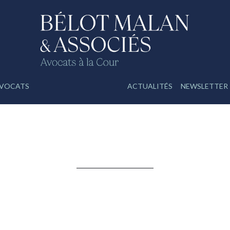
VOCATS
ACTUALITÉS
NEWSLETTER