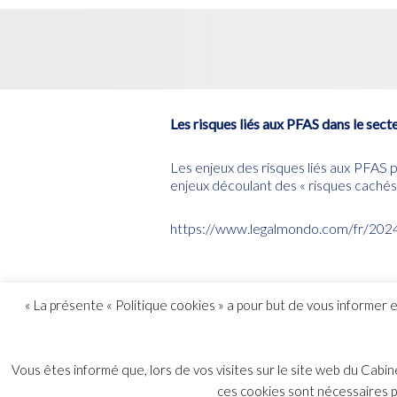
Les risques liés aux PFAS dans le secte
Les enjeux des risques liés aux PFAS p
enjeux découlant des « risques cachés »
https://www.legalmondo.com/fr/2024/0
« La présente « Politique cookies » a pour but de vous informer 
Vous êtes informé que, lors de vos visites sur le site web du Cabi
ces cookies sont nécessaires po