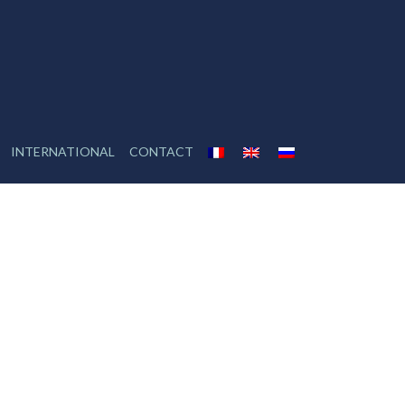
INTERNATIONAL
CONTACT