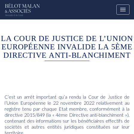
LA COUR DE JUSTICE DE L’UNION
EUROPÉENNE INVALIDE LA 5ÈME
DIRECTIVE ANTI-BLANCHIMENT
C’est un arrêt important qu’a rendu la Cour de Justice de
l’Union Européenne le 22 novembre 2022 relativement au
registre tenu par chaque Etat membre, conformément à la
directive 2015/849 (la « 4ème Directive anti-blanchiment »),
contenant des informations sur les bénéficiaires effectifs de
sociétés et autres entités juridiques constituées sur leur
territoire.