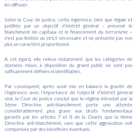
les diffuser.
Selon la Cour de justice, cette ingérence, bien que légale et
justifiée par un objectif d’intérêt général – prévenir le
blanchiment de capitaux et le financement du terrorisme –
n’est pas limitée au strict nécessaire et ne présente pas non
plus un caractère proportionné.
A cet égard, elle relève notamment que les catégories de
données mises à disposition du grand public ne sont pas
suffisamment définies ni identifiables.
Par conséquent, après avoir mis en balance la gravité de
l’ingérence avec l’importance de l’objectif d’intérêt général
visé, la Cour de justice conclut que le régime introduit par la
5ème Directive anti-blanchiment porte une atteinte
considérablement plus grave aux droits fondamentaux
garantis par les articles 7 et 8 de la Charte que la 4ème
Directive anti-blanchiment, sans que cette aggravation soit
compensée par des bénéficies éventuels.