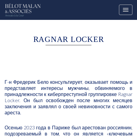
RAGNAR LOCKER
Г-н Фредерик Бело консультирует, оказывает помощь и
представляет интересы мужчины, обвиняемого в
принадлежности к киберпреступной группировке Ragnar
Locker. Он был освобожден после многих месяцев
заключения и заявлял о своей невиновности с самого
ареста.
Осенью 2023 года в Париже был арестован россиянин,
подозреваемый в том, что он является «ключевым