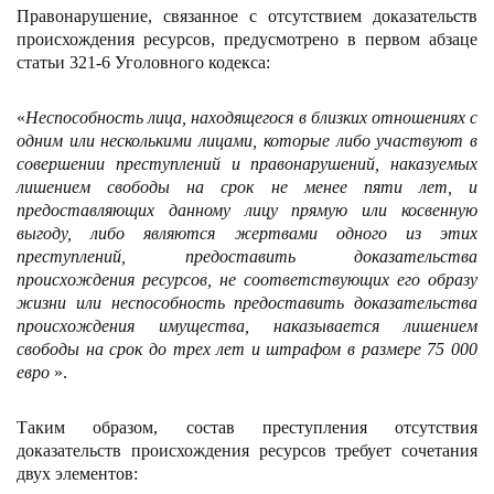
Правонарушение, связанное с отсутствием доказательств
происхождения ресурсов, предусмотрено в первом абзаце
статьи 321-6 Уголовного кодекса:
«
Неспособность лица, находящегося в близких отношениях с
одним или несколькими лицами, которые либо участвуют в
совершении преступлений и правонарушений, наказуемых
лишением свободы на срок не менее пяти лет, и
предоставляющих данному лицу прямую или косвенную
выгоду, либо являются жертвами одного из этих
преступлений, предоставить доказательства
происхождения ресурсов, не соответствующих его образу
жизни или неспособность предоставить доказательства
происхождения имущества, наказывается лишением
свободы на срок до трех лет и штрафом в размере 75 000
евро
».
Таким образом, состав преступления отсутствия
доказательств происхождения ресурсов требует сочетания
двух элементов: