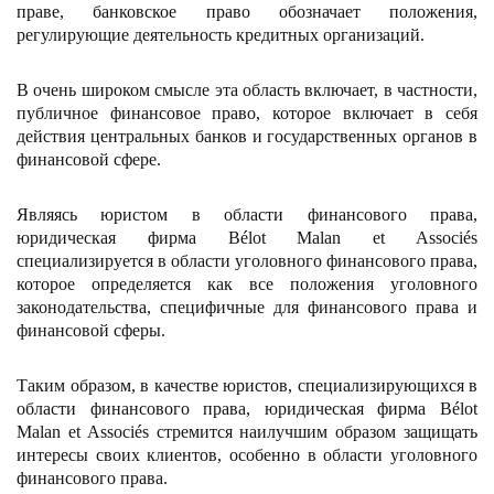
праве
, банковское право обозначает положения,
регулирующие деятельность кредитных организаций.
В очень широком смысле эта область включает, в частности,
публичное финансовое право
, которое включает в себя
действия центральных банков и государственных органов в
финансовой сфере.
Являясь юристом в области
финансового права
,
юридическая фирма Bélot Malan et Associés
специализируется в области
уголовного финансового права
,
которое определяется как все положения уголовного
законодательства, специфичные для финансового права и
финансовой сферы.
Таким образом, в качестве
юристов, специализирующихся в
области финансового права,
юридическая фирма Bélot
Malan et Associés стремится наилучшим образом защищать
интересы своих клиентов, особенно в области уголовного
финансового права.