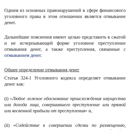
Одним из основных правонарушений в сфере финансового
уголовного права в этом отношении является отмывание
денег.
Дальнейшие пояснения имеют целью представить в сжатой
и не исчерпывающей форме уголовное преступление
отмывания денег, а также преступления, связанные с
отмыванием денег
.
Общее определение отмывания денег
Статья 324-1 Уголовного кодекса определяет отмывание
денег как:
(i)
«
Любое ложное обоснование происхождения имущества
или дохода лица, совершившего преступление или прямой
или косвенной прибыли от преступления
» и,
(ii) «
Содействие в совершении сделки по размещению,