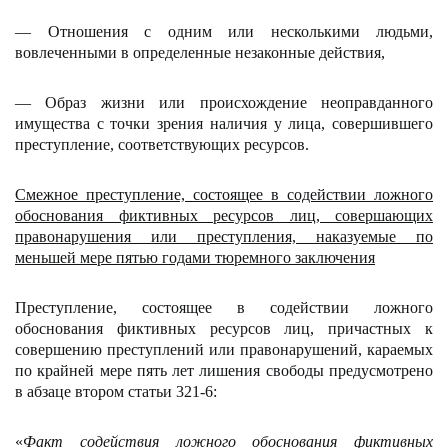
— Отношения с одним или несколькими людьми,
вовлеченными в определенные незаконные действия,
— Образ жизни или происхождение неоправданного
имущества с точки зрения наличия у лица, совершившего
преступление, соответствующих ресурсов.
Смежное преступление, состоящее в содействии ложного
обоснования фиктивных ресурсов лиц, совершающих
правонарушения или преступления, наказуемые по
меньшей мере пятью годами тюремного заключения
Преступление, состоящее в содействии ложного
обоснования фиктивных ресурсов лиц, причастных к
совершению преступлений или правонарушений, караемых
по крайней мере пять лет лишения свободы предусмотрено
в абзаце втором статьи 321-6:
«
Факт содействия ложного обоснования фиктивных