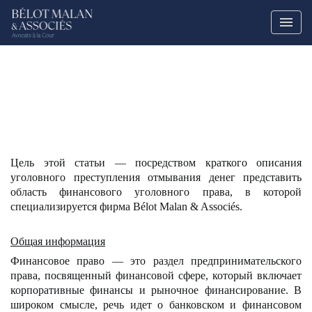
Цель этой статьи — посредством краткого описания
уголовного преступления отмывания денег представить
область финансового уголовного права, в которой
специализируется фирма Bélot Malan & Associés.
Общая информация
Финансовое право
— это раздел предпринимательского
права, посвященный финансовой сфере, который включает
корпоративные финансы и рыночное финансирование. В
широком смысле, речь идет о
банковском и финансовом