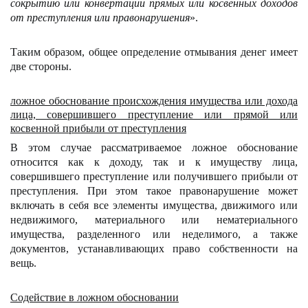
сокрытию или конвертации прямых или косвенных доходов
от преступления или правонарушения
».
Таким образом, общее определение отмывания денег имеет
две стороны.
ложное обоснование происхождения имущества или дохода
лица, совершившего преступление или прямой или
косвенной прибыли от преступления
В этом случае рассматриваемое ложное обоснование
относится как к доходу, так и к имуществу лица,
совершившего преступление или получившего прибыли от
преступления. При этом такое правонарушение может
включать в себя все элементы имущества, движимого или
недвижимого, материального или нематериального
имущества, разделенного или неделимого, а также
документов, устанавливающих право собственности на
вещь.
Содействие в ложном обосновании