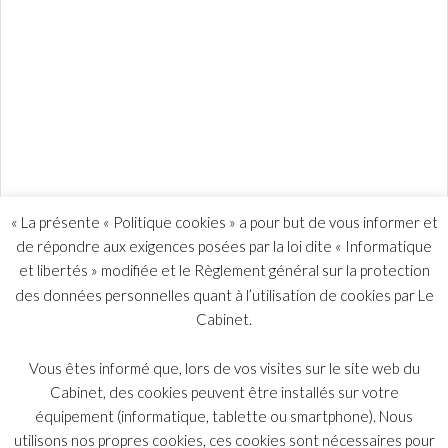
« La présente « Politique cookies » a pour but de vous informer et
de répondre aux exigences posées par la loi dite « Informatique
et libertés » modifiée et le Règlement général sur la protection
des données personnelles quant à l’utilisation de cookies par Le
Cabinet.
Vous êtes informé que, lors de vos visites sur le site web du
Cabinet, des cookies peuvent être installés sur votre
équipement (informatique, tablette ou smartphone). Nous
utilisons nos propres cookies, ces cookies sont nécessaires pour