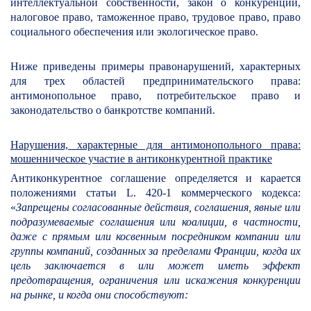
интеллектуальной собственности, закон о конкуренции,
налоговое право, таможенное право, трудовое право, право
социального обеспечения или экологическое право.
Ниже приведены примеры правонарушений, характерных
для трех областей предпринимательского права:
антимонопольное право, потребительское право и
законодательство о банкротстве компаний.
Нарушения, характерные для антимонопольного права:
мошенническое участие в антиконкурентной практике
Антиконкурентное соглашение определяется и карается
положениями статьи L. 420-1 коммерческого кодекса:
«
Запрещены согласованные действия, соглашения, явные или
подразумеваемые соглашения или коалиции, в частности,
даже с прямым или косвенным посредником компании или
группы компаний, созданных за пределами Франции, когда их
цель заключается в или может иметь эффект
предотвращения, ограничения или искажения конкуренции
на рынке, и когда они способствуют: