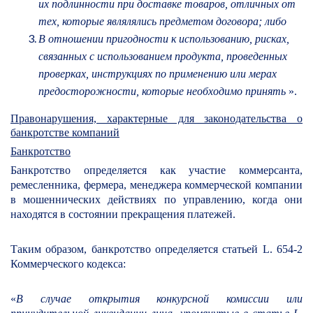
их подлинности при доставке товаров, отличных от
тех, которые являлялись предметом договора; либо
В отношении пригодности к использованию, рисках,
связанных с использованием продукта, проведенных
проверках, инструкциях по применению или мерах
предосторожности, которые необходимо принять
».
Правонарушения, характерные для законодательства о
банкротстве компаний
Банкротство
Банкротство определяется как участие коммерсанта,
ремесленника, фермера, менеджера коммерческой компании
в мошеннических действиях по управлению, когда они
находятся в состоянии прекращения платежей.
Таким образом, банкротство определяется статьей L. 654-2
Коммерческого кодекса:
«
В случае открытия конкурсной комиссии или