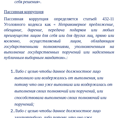
себя решения
».
Пассивная коррупция
Пассивная коррупция определяется статьей 432-11
Уголовного кодекса как «
Неправомерное предложение,
обещание, дарение, передача подарков или любых
преимуществ лицом для себя или для других лиц, прямо или
косвенно, осуществляемый лицом, обладающим
государственными полномочиями, уполномоченным на
выполнение государственных поручений или наделенным
публичным выборным мандатом».:
Либо с целью чтобы данное должностное лицо
выполнило или воздержалось от выполнения, или
потому что оно уже выполнила или воздержалась от
выполнения своих полномочий или поручений, или
способствовала выполнению своих полномочий или
поручений;
Либо с целью чтобы данное должностное лицо
злоупотрибило, либо потому, что оно уже