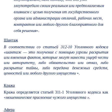
злоупотребило своим реальным или предполагаемым
влиянием с целью получения от государственного
органа или администрации отличий, рабочих мест,
контрактов или любого другого благоприятного для
себя решения
».
Шантаж
В соответствии со статьей 312-10 Уголовного кодекса
«шантаж — это получение с помощью угрозы раскрытия
или вменения фактов, которые могут нанести ущерб чести
или авторитету, либо обязательство или отказ, либо
раскрытие тайны, либо передача денежных средств,
ценностей или любого другого имуществ
а ».
Кража
Кража определяется статьей 311-1 Уголовного кодекса как
«
мошенническое присвоение чужого имущества ».
Афера