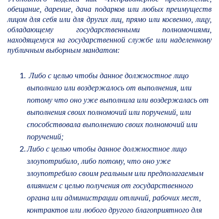
обещание, дарение, дача подарков или любых преимуществ
лицом для себя или для других лиц, прямо или косвенно, лицу,
обладающему государственными полномочиями,
находящемуся на государственной службе или наделенному
публичным выборным мандатом:
Либо с целью чтобы данное должностное лицо
выполнило или воздержалось от выполнения, или
потому что оно уже выполнила или воздержалась от
выполнения своих полномочий или поручений, или
способствовала выполнению своих полномочий или
поручений;
Либо с целью чтобы данное должностное лицо
злоупотрибило, либо потому, что оно уже
злоупотребило своим реальным или предполагаемым
влиянием с целью получения от государственного
органа или администрации отличий, рабочих мест,
контрактов или любого другого благоприятного для