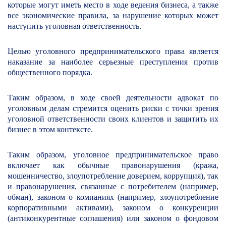
которые могут иметь место в ходе ведения бизнеса, а также
все экономические правила, за нарушение которых может
наступить уголовная ответственность.
Целью уголовного предпринимательского права является
наказание за наиболее серьезные преступления против
общественного порядка.
Таким образом, в ходе своей деятельности
адвокат по
уголовным
делам стремится оценить риски с точки зрения
уголовной ответственности своих клиентов и защитить их
бизнес в этом контексте.
Таким образом, уголовное предпринимательское право
включает как обычные правонарушения (кража,
мошенничество, злоупотребление доверием, коррупция), так
и правонарушения, связанные с потребителем (например,
обман), законом о компаниях (например, злоупотребление
корпоративными активами), законом о конкуренции
(антиконкурентные соглашения) или законом о фондовом