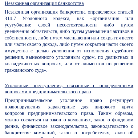
Незаконная организация банкротства
Незаконная организация банкротства определяется статьей
314-7 Уголовного кодекса, как «организация или
усугубление своей несостоятельности либо путем
увеличения обязательств, либо путем уменьшения активов в
собственности, либо путем уменьшения или сокрытия всего
или части своего дохода, либо путем сокрытия части своего
имущества с целью уклонения от исполнения судебного
решения, вынесенного уголовным судом, по деликтных и
квазиделиктных вопросах, или от алиментов по решению
гражданского суда».
Уголовные преступления, связанные с определенными
вопросами предпринимательского права
Предпринимательское уголовное право регулирует
правонарушения, характерные для широкого круга
вопросов предпринимательского права. Таким образом,
можно сослаться на закон о компаниях, закон о фондовом
рынке, финансовое законодательство, законодательство о
банкротстве компаний, закон о потребителях, закон об