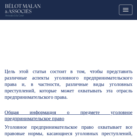
Цель этой статьи состоит в том, чтобы представить
различные аспекты уголовного предпринимательского
права и, в частности, различные виды уголовных
преступлений, которые может охватывать эта отрасль
предпринимательского права.
Общая информация о предмете уголовное
предпринимательское право
Уголовное предпринимательское право
охватывает все
правовые нормы, касающиеся уголовных преступлений,