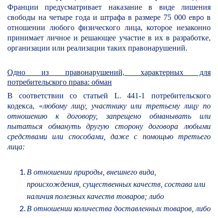
Франции предусматривает наказание в виде лишения
свободы на четыре года и штрафа в размере 75 000 евро в
отношении любого физического лица, которое незаконно
принимает личное и решающее участие в их в разработке,
организации или реализации таких правонарушений.
Одно из правонарушений, характерных для
потребительского права: обман
В соответствии со статьей L. 441-1 потребительского
кодекса, «
любому лицу, участнику или третьему лицу по
отношению к договору, запрещено обманывать или
пытаться обмануть другую сторону договора любыми
средствами или способами, даже с помощью третьего
лица:
В отношении природы, внешнего вида,
происхождения, существенных качеств, состава или
наличия полезных качеств товаров; либо
В отношении количества доставленных товаров, либо