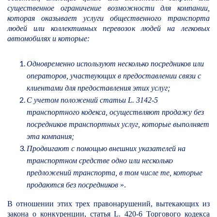
существенное ограничение возможности для компании,
которая оказывает услуги общественного транспорта
людей или коллективных перевозок людей на легковых
автомобилях и которые:
Одновременно используют несколько посредников или
операторов, участвующих в предоставлении связи с
клиентами для предоставления этих услуг;
С учетом положений статьи L. 3142-5
транспортного кодекса, осуществляют продажу без
посредников транспортных услуг, которые выполняет
эта компания;
Продвигают с помощью внешних указателей на
транспортном средстве одно или несколько
предложений транспорта, в том числе те, которые
продаются без посредников
».
В отношении этих трех правонарушений, вытекающих из
закона о конкуренции, статья L. 420-6 Торгового кодекса