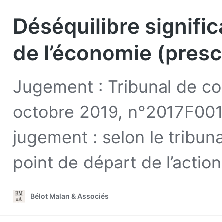
Déséquilibre signific
de l’économie (presc
Jugement : Tribunal de 
octobre 2019, n°2017F001
jugement : selon le tribu
point de départ de l’actio
Bélot Malan & Associés